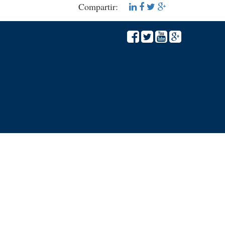
Compartir: